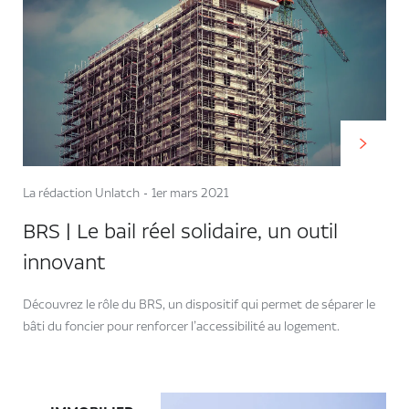
La rédaction Unlatch
1er mars 2021
BRS | Le bail réel solidaire, un outil
innovant
Découvrez le rôle du BRS, un dispositif qui permet de séparer le
bâti du foncier pour renforcer l’accessibilité au logement.