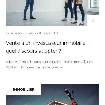
La rédaction Unlatch
10 mars 2021
Vente à un investisseur immobilier :
quel discours adopter ?
Adoptez le bon discours pour vendre un projet immobilier en
VEFA auprès d’une cible d’investisseurs.
IMMOBILIER