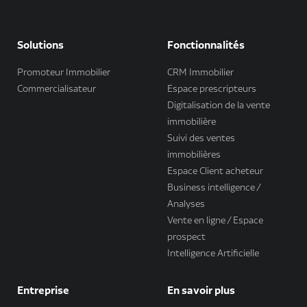
Solutions
Fonctionnalités
Promoteur Immobilier
CRM Immobilier
Commercialisateur
Espace prescripteurs
Digitalisation de la vente
immobilière
Suivi des ventes
immobilières
Espace Client acheteur
Business intelligence /
Analyses
Vente en ligne / Espace
prospect
Intelligence Artificielle
Entreprise
En savoir plus