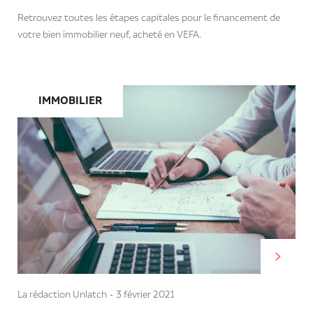
Retrouvez toutes les étapes capitales pour le financement de
votre bien immobilier neuf, acheté en VEFA.
IMMOBILIER
La rédaction Unlatch
3 février 2021