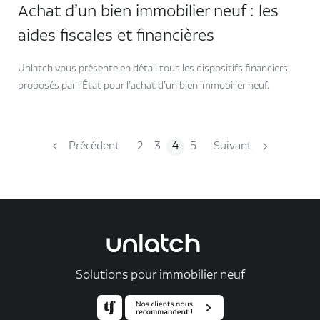
Achat d’un bien immobilier neuf : les
aides fiscales et financières
Unlatch vous présente en détail tous les dispositifs financiers
proposés par l’État pour l’achat d’un bien immobilier neuf.
Précédent
2
3
4
5
Suivant
Solutions pour immobilier neuf