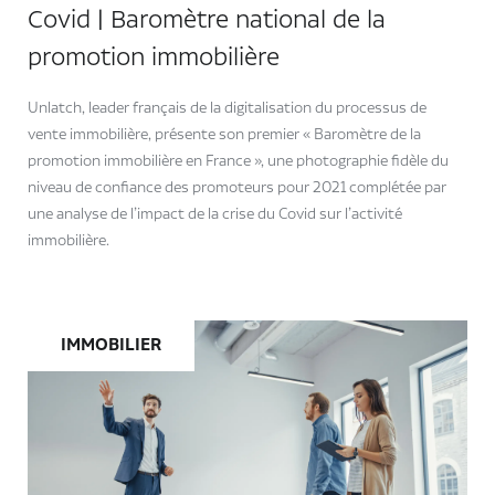
Covid | Baromètre national de la
promotion immobilière
Unlatch, leader français de la digitalisation du processus de
vente immobilière, présente son premier « Baromètre de la
promotion immobilière en France », une photographie fidèle du
niveau de confiance des promoteurs pour 2021 complétée par
une analyse de l’impact de la crise du Covid sur l’activité
immobilière.
IMMOBILIER