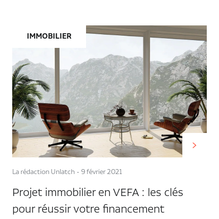
IMMOBILIER
La rédaction Unlatch
9 février 2021
Projet immobilier en VEFA : les clés
pour réussir votre financement