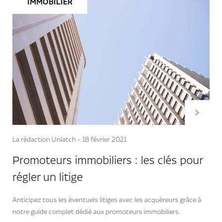
IMMOBILIER
La rédaction Unlatch
18 février 2021
Promoteurs immobiliers : les clés pour
régler un litige
Anticipez tous les éventuels litiges avec les acquéreurs grâce à
notre guide complet dédié aux promoteurs immobiliers.