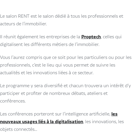
Le salon RENT est le salon dédié à tous les professionnels et
acteurs de l’immobilier.
Il réunit également les entreprises de la
Proptech
, celles qui
digitalisent les différents métiers de l’immobilier.
Vous l’aurez compris que ce soit pour les particuliers ou pour les
professionnels, c’est le lieu qui vous permet de suivre les
actualités et les innovations liées à ce secteur.
Le programme y sera diversifié et chacun trouvera un intérêt d’y
participer et profiter de nombreux débats, ateliers et
conférences.
Les conférences porteront sur l’intelligence artificielle,
les
nouveaux usages liés à la digitalisation
, les innovations, les
objets connectés...