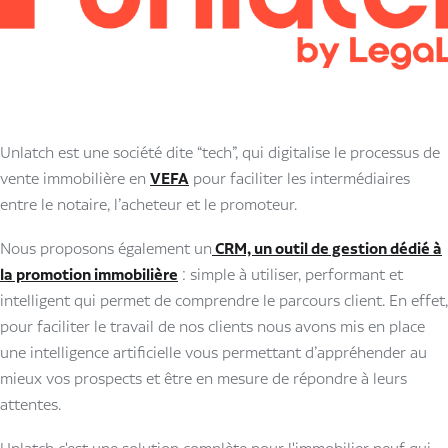
Unlatch est une société dite “tech”, qui digitalise le processus de
vente immobilière en
VEFA
pour faciliter les intermédiaires
entre le notaire, l’acheteur et le promoteur.
Nous proposons également un
CRM, un outil de gestion dédié à
la promotion immobilière
: simple à utiliser, performant et
intelligent qui permet de comprendre le parcours client. En effet,
pour faciliter le travail de nos clients nous avons mis en place
une intelligence artificielle vous permettant d’appréhender au
mieux vos prospects et être en mesure de répondre à leurs
attentes.