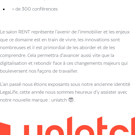
+ de 300 conférences
Le salon RENT représente l’avenir de l’immobilier et les enjeux
que ce domaine est en train de vivre, les innovations sont
nombreuses et il est primordial de les aborder et de les
comprendre. Cela permettra d’avancer aussi vite que la
digitalisation et rebondir face à ces changements majeurs qui
bouleversent nos façons de travailler.
L’an passé nous étions exposants sous notre ancienne identité
LegaLife, cette année nous sommes heureux d’y assister avec
notre nouvelle marque : unlatch 😎.