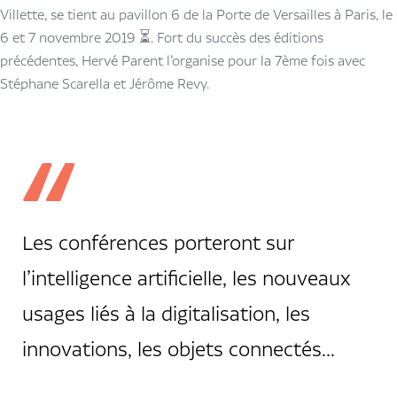
Villette, se tient au pavillon 6 de la Porte de Versailles à Paris, le
6 et 7 novembre 2019 ⏳. Fort du succès des éditions
précédentes, Hervé Parent l’organise pour la 7ème fois avec
Stéphane Scarella et Jérôme Revy.
Les conférences porteront sur
l’intelligence artificielle, les nouveaux
usages liés à la digitalisation, les
innovations, les objets connectés...