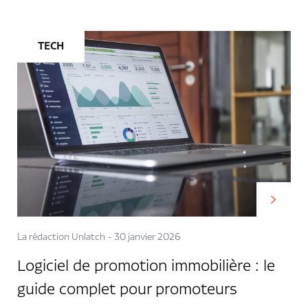
TECH
La rédaction Unlatch
30 janvier 2026
Logiciel de promotion immobilière : le
guide complet pour promoteurs