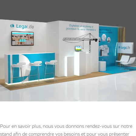
Pour en savoir plus, nous vous donnons rendez-vous sur notre
stand afin de comprendre vos besoins et pour vous présenter