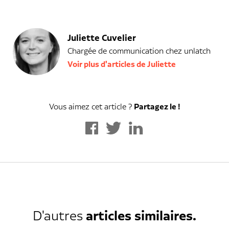
Juliette Cuvelier
Chargée de communication chez unlatch
Voir plus d'articles de Juliette
Vous aimez cet article ?
Partagez le !
D'autres
articles similaires.