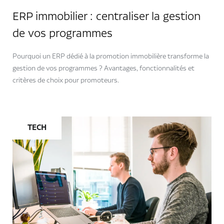
ERP immobilier : centraliser la gestion
de vos programmes
Pourquoi un ERP dédié à la promotion immobilière transforme la
gestion de vos programmes ? Avantages, fonctionnalités et
critères de choix pour promoteurs.
TECH