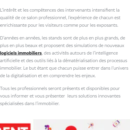
L’intérêt et les compétences des intervenants intensifient la
qualité de ce salon professionnel, l’expérience de chacun est
enrichissante pour les visiteurs comme pour les exposants.
D’années en années, les stands sont de plus en plus grands, de
plus en plus beaux et proposent des simulations de nouveaux
logiciels immobiliers
, des activités autours de l’intelligence
artificielle et des outils liés à la dématérialisation des processus
immobilier. Le but étant que chacun puisse entrer dans l’univers
de la digitalisation et en comprendre les enjeux.
Tous les professionnels seront présents et disponibles pour
vous informer et vous présenter leurs solutions innovantes
spécialisées dans l’immobilier.