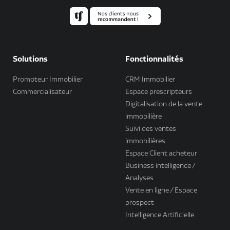
Solutions
Fonctionnalités
Promoteur Immobilier
CRM Immobilier
Commercialisateur
Espace prescripteurs
Digitalisation de la vente
immobilière
Suivi des ventes
immobilières
Espace Client acheteur
Business intelligence /
Analyses
Vente en ligne / Espace
prospect
Intelligence Artificielle