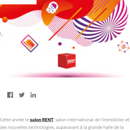
Cette année le
salon RENT
, salon international de l’immobilier et
des nouvelles technologies, auparavant à la grande halle de la