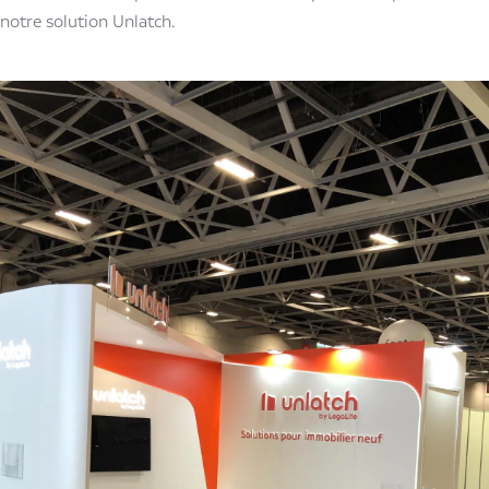
notre solution Unlatch.