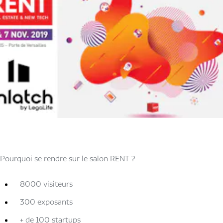
Pourquoi se rendre sur le salon RENT ?
8000 visiteurs
300 exposants
+ de 100 startups