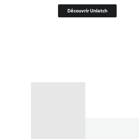
Découvrir Unlatch